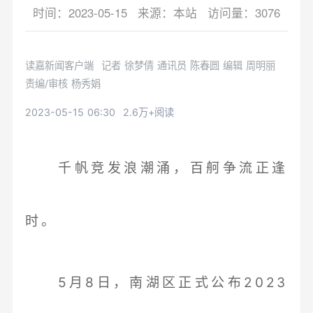
时间：2023-05-15 来源：本站 访问量：3076
读嘉新闻客户端
记者 徐梦倩 通讯员 陈春圆 编辑 周明丽
责编/审核 杨秀娟
2023-05-15 06:30
2.6万+阅读
千帆竞发浪潮涌，百舸争流正逢
时。
5月8日，南湖区正式公布2023