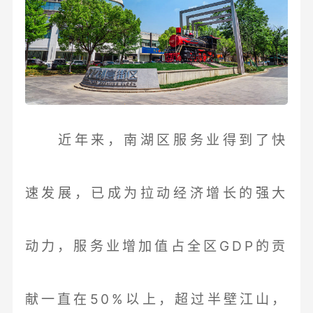
近年来，南湖区服务业得到了快
速发展，已成为拉动经济增长的强大
动力，服务业增加值占全区GDP的贡
献一直在50%以上，超过半壁江山，