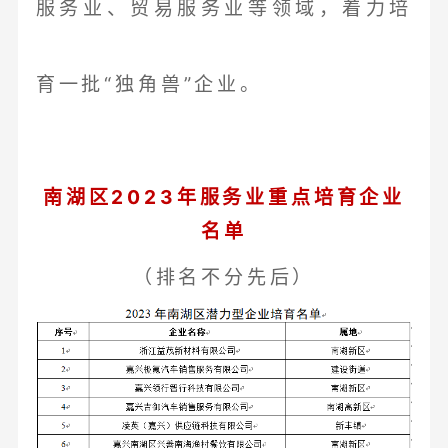
服务业、贸易服务业等领域，着力培
育一批“独角兽”企业。
南湖区2023年服务业重点培育企业
名单
（排名不分先后）