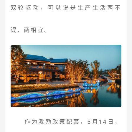
双轮驱动，可以说是生产生活两不
误、两相宜。
作为激励政策配套，5月14日，