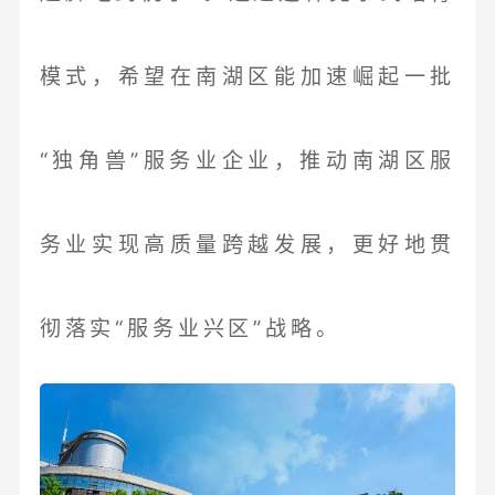
模式，希望在南湖区能加速崛起一批
“独角兽”服务业企业，推动南湖区服
务业实现高质量跨越发展，更好地贯
彻落实“服务业兴区”战略。