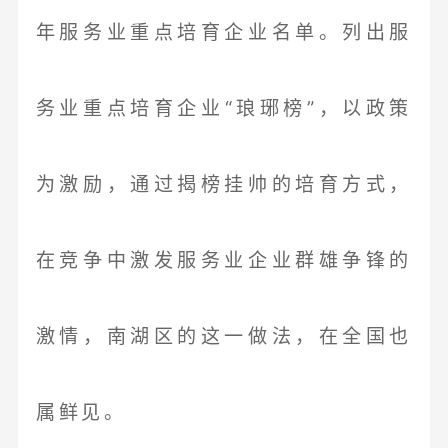
年服务业重点培育企业名单。列出服
务业重点培育企业“琅琊榜”，以政策
为激励，通过揭榜挂帅的培育方式，
在竞争中激发服务业企业群雄争锋的
激情，南湖区的这一做法，在全国也
属鲜见。